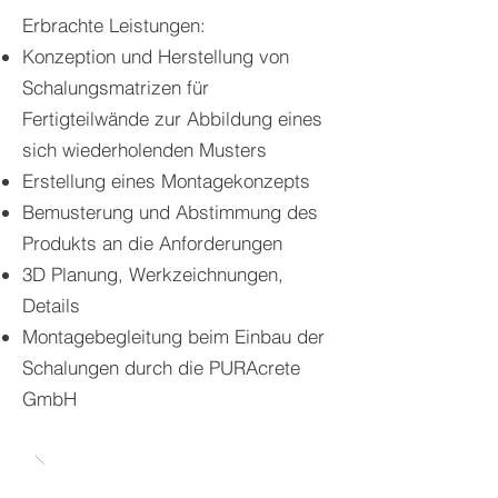
Erbrachte Leistungen:
Konzeption und Herstellung von
Schalungsmatrizen für
Fertigteilwände zur Abbildung eines
sich wiederholenden Musters
Erstellung eines Montagekonzepts
Bemusterung und Abstimmung des
Produkts an die Anforderungen
3D Planung, Werkzeichnungen,
Details
Montagebegleitung beim Einbau der
Schalungen durch die PURAcrete
GmbH